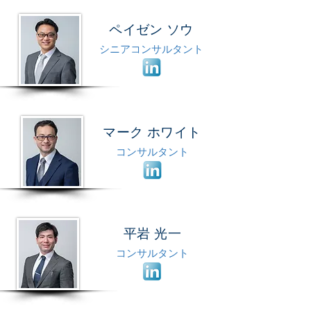
ペイゼン ソウ
シニアコンサルタント
マーク ホワイト
コンサルタント
平岩 光一
コンサルタント