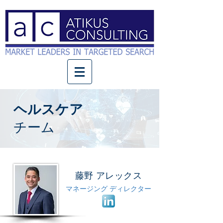
ヘルスケア
チーム
藤野 アレックス
マネージング ディレクター